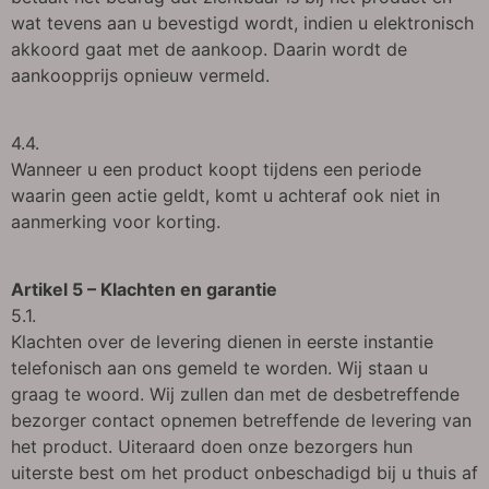
wat tevens aan u bevestigd wordt, indien u elektronisch
akkoord gaat met de aankoop. Daarin wordt de
aankoopprijs opnieuw vermeld.
4.4.
Wanneer u een product koopt tijdens een periode
waarin geen actie geldt, komt u achteraf ook niet in
aanmerking voor korting.
Artikel 5 – Klachten en garantie
5.1.
Klachten over de levering dienen in eerste instantie
telefonisch aan ons gemeld te worden. Wij staan u
graag te woord. Wij zullen dan met de desbetreffende
bezorger contact opnemen betreffende de levering van
het product. Uiteraard doen onze bezorgers hun
uiterste best om het product onbeschadigd bij u thuis af