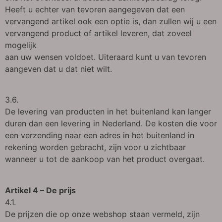
Heeft u echter van tevoren aangegeven dat een
vervangend artikel ook een optie is, dan zullen wij u een
vervangend product of artikel leveren, dat zoveel
mogelijk
aan uw wensen voldoet. Uiteraard kunt u van tevoren
aangeven dat u dat niet wilt.
3.6.
De levering van producten in het buitenland kan langer
duren dan een levering in Nederland. De kosten die voor
een verzending naar een adres in het buitenland in
rekening worden gebracht, zijn voor u zichtbaar
wanneer u tot de aankoop van het product overgaat.
Artikel 4 – De prijs
4.1.
De prijzen die op onze webshop staan vermeld, zijn