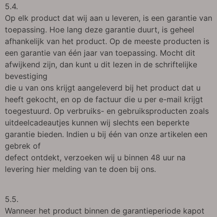
5.4.
Op elk product dat wij aan u leveren, is een garantie van
toepassing. Hoe lang deze garantie duurt, is geheel
afhankelijk van het product. Op de meeste producten is
een garantie van één jaar van toepassing. Mocht dit
afwijkend zijn, dan kunt u dit lezen in de schriftelijke
bevestiging
die u van ons krijgt aangeleverd bij het product dat u
heeft gekocht, en op de factuur die u per e-mail krijgt
toegestuurd. Op verbruiks- en gebruiksproducten zoals
uitdeelcadeautjes kunnen wij slechts een beperkte
garantie bieden. Indien u bij één van onze artikelen een
gebrek of
defect ontdekt, verzoeken wij u binnen 48 uur na
levering hier melding van te doen bij ons.
5.5.
Wanneer het product binnen de garantieperiode kapot