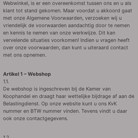
Webwinkel, is er een overeenkomst tussen ons en u als
klant tot stand gekomen. Maar voordat u akkoord gaat
met onze Algemene Voorwaarden, verzoeken wij u
vriendelijk de voorwaarden aandachtig door te nemen
en kennis te nemen van onze werkwijze. Dit kan
vervelende situaties voorkomen! Indien u vragen heeft
over onze voorwaarden, dan kunt u uiteraard contact
met ons opnemen.
Artikel 1 – Webshop
1.1.
De webshop is ingeschreven bij de Kamer van
Koophandel en draagt haar wettelijke bijdrage af aan de
Belastingdienst. Op onze website kunt u ons KvK
nummer en BTW nummer vinden. Tevens vindt u daar
ook onze contactgegevens.
1.2.