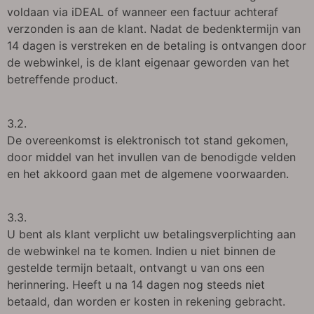
voldaan via iDEAL of wanneer een factuur achteraf
verzonden is aan de klant. Nadat de bedenktermijn van
14 dagen is verstreken en de betaling is ontvangen door
de webwinkel, is de klant eigenaar geworden van het
betreffende product.
3.2.
De overeenkomst is elektronisch tot stand gekomen,
door middel van het invullen van de benodigde velden
en het akkoord gaan met de algemene voorwaarden.
3.3.
U bent als klant verplicht uw betalingsverplichting aan
de webwinkel na te komen. Indien u niet binnen de
gestelde termijn betaalt, ontvangt u van ons een
herinnering. Heeft u na 14 dagen nog steeds niet
betaald, dan worden er kosten in rekening gebracht.