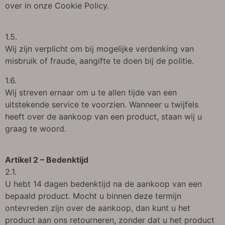
over in onze Cookie Policy.
1.5.
Wij zijn verplicht om bij mogelijke verdenking van
misbruik of fraude, aangifte te doen bij de politie.
1.6.
Wij streven ernaar om u te allen tijde van een
uitstekende service te voorzien. Wanneer u twijfels
heeft over de aankoop van een product, staan wij u
graag te woord.
Artikel 2 – Bedenktijd
2.1.
U hebt 14 dagen bedenktijd na de aankoop van een
bepaald product. Mocht u binnen deze termijn
ontevreden zijn over de aankoop, dan kunt u het
product aan ons retourneren, zonder dat u het product