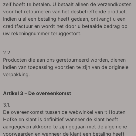
zelf hoeft te betalen. U betaalt alleen de verzendkosten
voor het retourneren van het desbetreffende product.
Indien u al een betaling heeft gedaan, ontvangt u een
creditfactuur en wordt het door u betaalde bedrag op
uw rekeningnummer teruggestort.
2.2.
Producten die aan ons geretourneerd worden, dienen
indien van toepassing voorzien te zijn van de originele
verpakking.
Artikel 3 – De overeenkomst
3.1.
De overeenkomst tussen de webwinkel van ’t Houten
Hofke en klant is definitief wanneer de klant heeft
aangegeven akkoord te zijn gegaan met de algemene
voorwaarden en wanneer de klant een betaling heeft