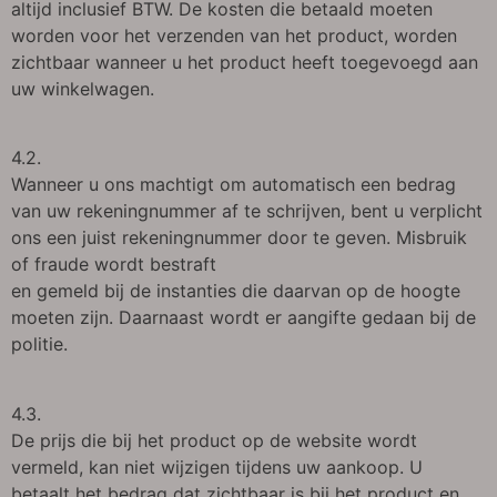
altijd inclusief BTW. De kosten die betaald moeten
worden voor het verzenden van het product, worden
zichtbaar wanneer u het product heeft toegevoegd aan
uw winkelwagen.
4.2.
Wanneer u ons machtigt om automatisch een bedrag
van uw rekeningnummer af te schrijven, bent u verplicht
ons een juist rekeningnummer door te geven. Misbruik
of fraude wordt bestraft
en gemeld bij de instanties die daarvan op de hoogte
moeten zijn. Daarnaast wordt er aangifte gedaan bij de
politie.
4.3.
De prijs die bij het product op de website wordt
vermeld, kan niet wijzigen tijdens uw aankoop. U
betaalt het bedrag dat zichtbaar is bij het product en