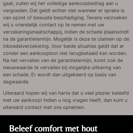
gaat, zullen wij het volledige aankoopbedrag aan u
vergoeden. Dat geldt echter niet wanneer er sprake is
van opzet of bewuste beschadiging. Tevens verzoeken
wij u vriendelijk contact op te nemen met uw
verzekeringsmaatschappij, indien de schade plaatsvindt
na de garantietermijn. Mogelijk is deze te claimen op de
inboedelverzekering. Voor beide situaties geldt dat er
zonder een aankoopbon niet terugbetaald kan worden.
Na het vervallen van de garantietermijn, komt ook de
nieuwwaarde te vervallen bij mogelijke uitkering van
een schade. Er wordt dan uitgekeerd op basis van
dagwaarde.
Uiteraard hopen wij van harte dat u veel plezier beleefd
met uw aankoop! Indien u nog vragen heeft, dan kunt u
uiteraard contact met ons opnemen.
Beleef comfort met hout