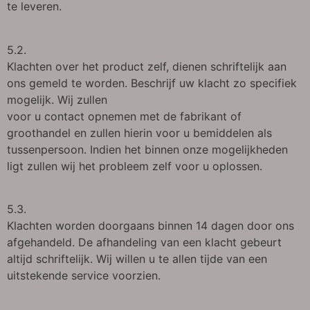
te leveren.
5.2.
Klachten over het product zelf, dienen schriftelijk aan
ons gemeld te worden. Beschrijf uw klacht zo specifiek
mogelijk. Wij zullen
voor u contact opnemen met de fabrikant of
groothandel en zullen hierin voor u bemiddelen als
tussenpersoon. Indien het binnen onze mogelijkheden
ligt zullen wij het probleem zelf voor u oplossen.
5.3.
Klachten worden doorgaans binnen 14 dagen door ons
afgehandeld. De afhandeling van een klacht gebeurt
altijd schriftelijk. Wij willen u te allen tijde van een
uitstekende service voorzien.