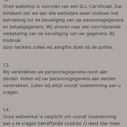
Onze webshop is voorzien van een SLL-Certificaat. Dat
betekent dat we aan alle wettelijke eisen voldoen met
betrekking tot de beveiliging van uw persoonsgegevens
en betaalgegevens. Wij streven naar een voortdurende
verbetering van de beveiliging van uw gegevens. Bij
misbruik
door hackers zullen wij aangifte doen bij de politie.
1.3.
Wij verstrekken uw persoonsgegevens nooit aan
derden. Indien wij uw persoonsgegevens aan derden
verstrekken, zullen wij altijd vooraf toestemming aan u
vragen.
1.4.
Onze webwinkel is verplicht om vooraf toestemming
aan u te vragen betreffende cookies. U leest hier meer