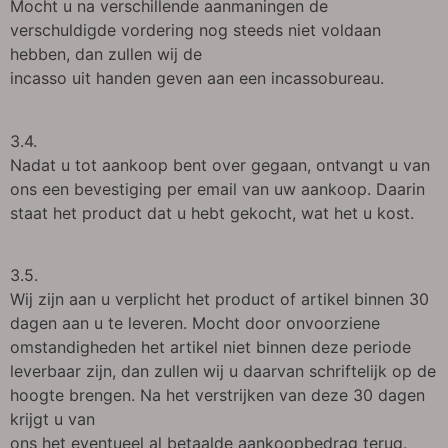
Mocht u na verschillende aanmaningen de
verschuldigde vordering nog steeds niet voldaan
hebben, dan zullen wij de
incasso uit handen geven aan een incassobureau.
3.4.
Nadat u tot aankoop bent over gegaan, ontvangt u van
ons een bevestiging per email van uw aankoop. Daarin
staat het product dat u hebt gekocht, wat het u kost.
3.5.
Wij zijn aan u verplicht het product of artikel binnen 30
dagen aan u te leveren. Mocht door onvoorziene
omstandigheden het artikel niet binnen deze periode
leverbaar zijn, dan zullen wij u daarvan schriftelijk op de
hoogte brengen. Na het verstrijken van deze 30 dagen
krijgt u van
ons het eventueel al betaalde aankoopbedrag terug.