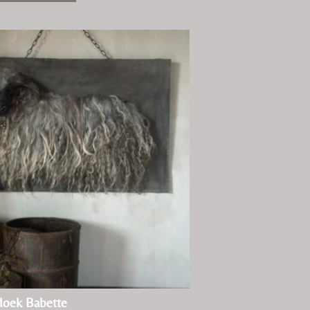
oek Babette