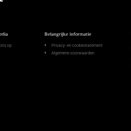
edia
Belangrijke informatie
ons op
Privacy- en cookiestatement
Algemene voorwaarden