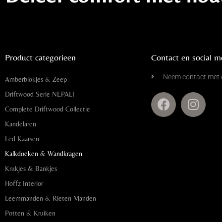
Product categorieen
Contact en social m
Neem contact met 
Amberblokjes & Zeep
Driftwood Serie NEPALI
Complete Driftwood Collectie
Kandelaren
Led Kaarsen
Kalkdoeken & Wandkragen
Krukjes & Bankjes
Hoffz Interior
Leemmanden & Rieten Manden
Potten & Kruiken