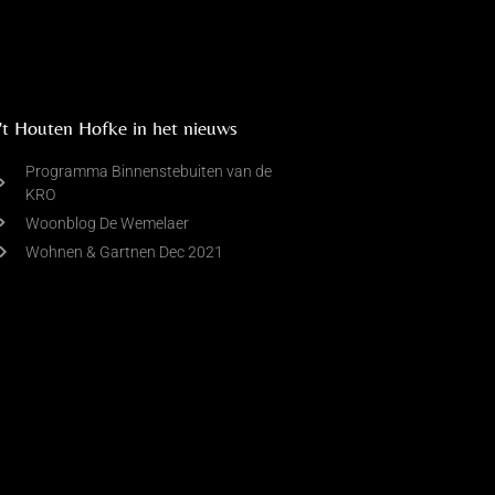
't Houten Hofke in het nieuws
Programma Binnenstebuiten van de
KRO
Woonblog De Wemelaer
Wohnen & Gartnen Dec 2021