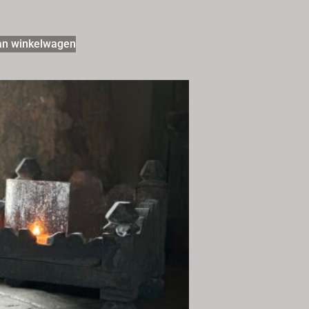
an winkelwagen