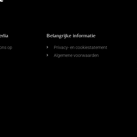
edia
Belangrijke informatie
ons op
Privacy- en cookiestatement
Algemene voorwaarden