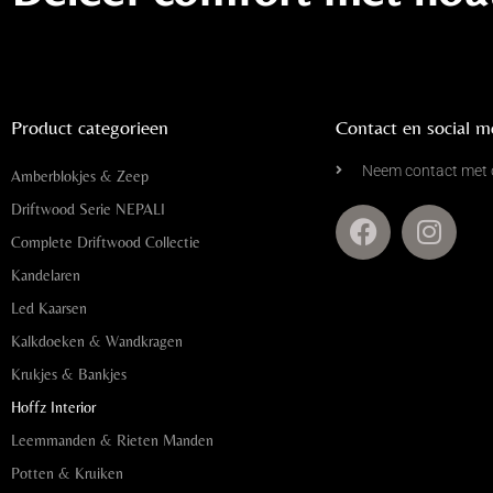
Product categorieen
Contact en social m
Neem contact met 
Amberblokjes & Zeep
Driftwood Serie NEPALI
Complete Driftwood Collectie
Kandelaren
Led Kaarsen
Kalkdoeken & Wandkragen
Krukjes & Bankjes
Hoffz Interior
Leemmanden & Rieten Manden
Potten & Kruiken