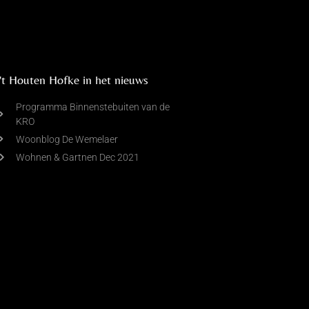
't Houten Hofke in het nieuws
Programma Binnenstebuiten van de
KRO
Woonblog De Wemelaer
Wohnen & Gartnen Dec 2021