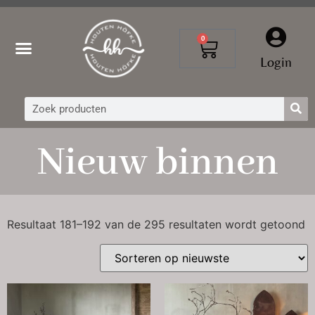
0
Login
Nieuw binnen
Resultaat 181–192 van de 295 resultaten wordt getoond