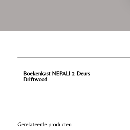
Boekenkast NEPALI 2-Deurs
Driftwood
Gerelateerde producten