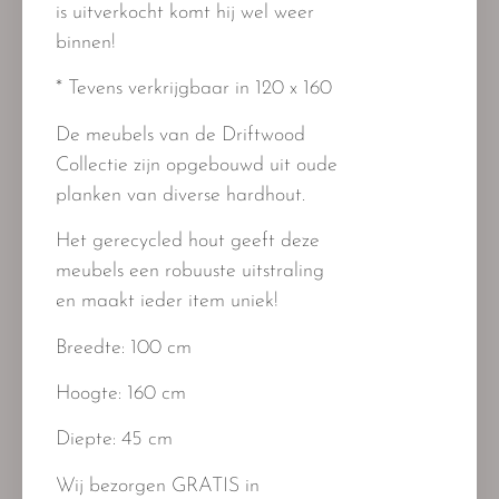
is uitverkocht komt hij wel weer
binnen!
* Tevens verkrijgbaar in 120 x 160
De meubels van de Driftwood
Collectie zijn opgebouwd uit oude
planken van diverse hardhout.
Het gerecycled hout geeft deze
meubels een robuuste uitstraling
en maakt ieder item uniek!
Breedte: 100 cm
Hoogte: 160 cm
Diepte: 45 cm
Wij bezorgen GRATIS in