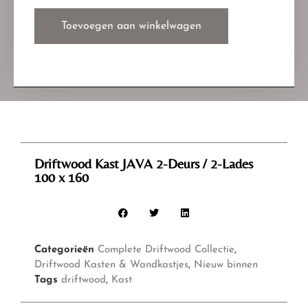
Toevoegen aan winkelwagen
Driftwood Kast JAVA 2-Deurs / 2-Lades
100 x 160
Categorieën
Complete Driftwood Collectie
,
Driftwood Kasten & Wandkastjes
,
Nieuw binnen
Tags
driftwood
,
Kast