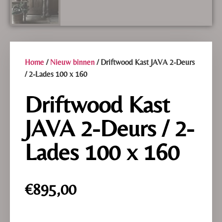
Home
/
Nieuw binnen
/ Driftwood Kast JAVA 2-Deurs
/ 2-Lades 100 x 160
Driftwood Kast
JAVA 2-Deurs / 2-
Lades 100 x 160
€
895,00