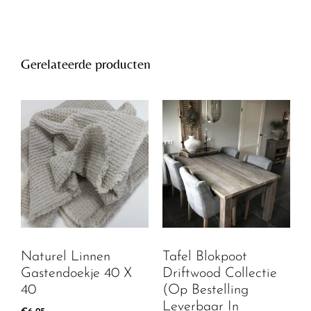
Gerelateerde producten
Naturel Linnen
Tafel Blokpoot
Gastendoekje 40 X
Driftwood Collectie
40
(Op Bestelling
Leverbaar In