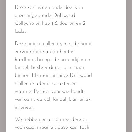
Deze kast is een onderdeel van
onze uitgebreide Driftwood
Collectie en heeft 2 deuren en 2
lades.
Deze unieke collectie, met de hand
vervaardigd van authentiek
hardhout, brengt de natuurlijke en
landelijke sfeer direct bij u naar
binnen. Elk item uit onze Driftwood
Collectie ademt karakter en
warmte. Perfect voor wie houdt
van een sfeervol, landelijk en uniek
interieur.
We hebben er altijd meerdere op
voorraad, maar als deze kast toch