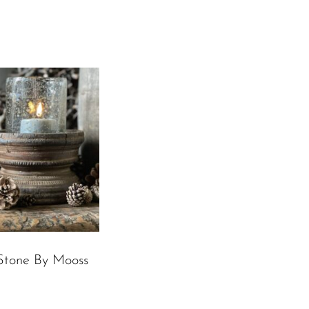
Stone By Mooss