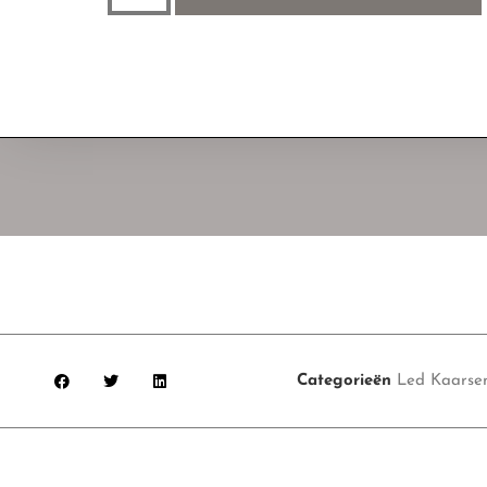
Categorieën
Led Kaarse