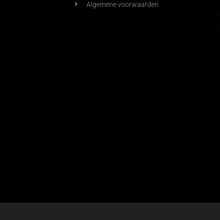
Algemene voorwaarden