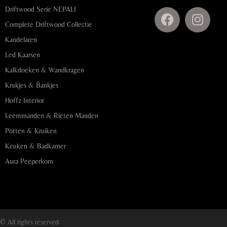
Driftwood Serie NEPALI
Complete Driftwood Collectie
Kandelaren
Led Kaarsen
Kalkdoeken & Wandkragen
Krukjes & Bankjes
Hoffz Interior
Leemmanden & Rieten Manden
Potten & Kruiken
Keuken & Badkamer
Aura Peeperkorn
© All rights reserved