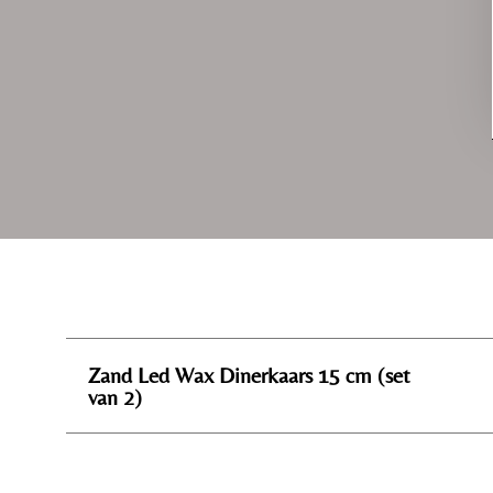
Zand Led Wax Dinerkaars 15 cm (set
van 2)