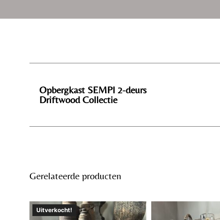
Opbergkast SEMPI 2-deurs
Driftwood Collectie
Gerelateerde producten
Uitverkocht!