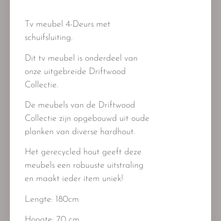
Tv meubel 4-Deurs met
schuifsluiting.
Dit tv meubel is onderdeel van
onze uitgebreide Driftwood
Collectie.
De meubels van de Driftwood
Collectie zijn opgebouwd uit oude
planken van diverse hardhout.
Het gerecycled hout geeft deze
meubels een robuuste uitstraling
en maakt ieder item uniek!
Lengte: 180cm
Hoogte: 70
cm