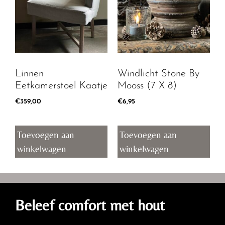
Linnen
Windlicht Stone By
Eetkamerstoel Kaatje
Mooss (7 X 8)
€
359,00
€
6,95
Toevoegen aan
Toevoegen aan
winkelwagen
winkelwagen
Beleef comfort met hout