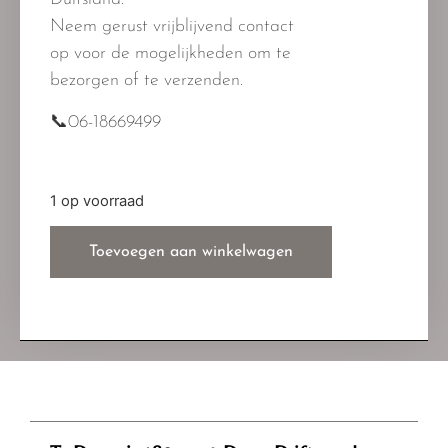
Neem gerust vrijblijvend contact
op voor de mogelijkheden om te
bezorgen of te verzenden.
📞06-18669499
1 op voorraad
Toevoegen aan winkelwagen