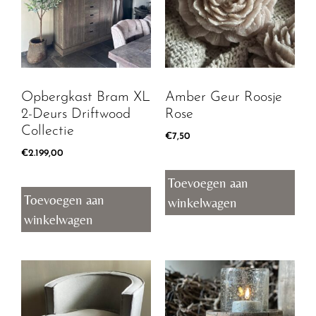
Opbergkast Bram XL
Amber Geur Roosje
2-Deurs Driftwood
Rose
Collectie
€
7,50
€
2.199,00
Toevoegen aan
Toevoegen aan
winkelwagen
winkelwagen