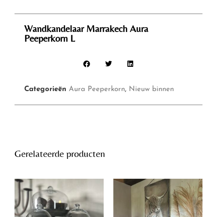
Wandkandelaar Marrakech Aura
Peeperkorn L
Categorieën
Aura Peeperkorn
,
Nieuw binnen
Gerelateerde producten