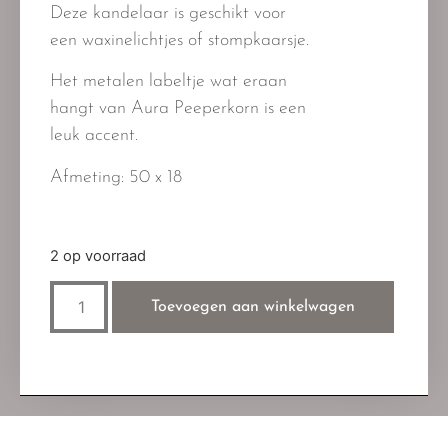
Deze kandelaar is geschikt voor
een waxinelichtjes of stompkaarsje.
Het metalen labeltje wat eraan
hangt van Aura Peeperkorn is een
leuk accent.
Afmeting: 50 x 18
2 op voorraad
Toevoegen aan winkelwagen