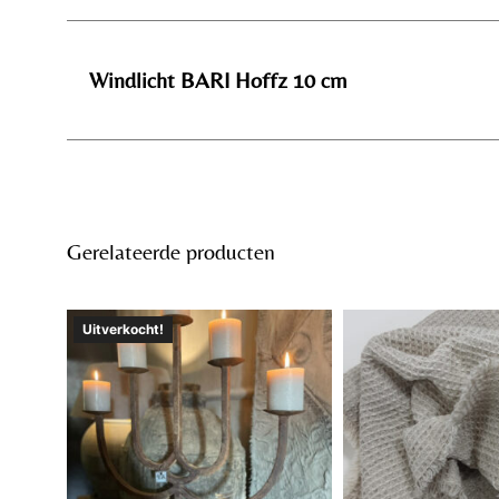
Windlicht BARI Hoffz 10 cm
Gerelateerde producten
Uitverkocht!