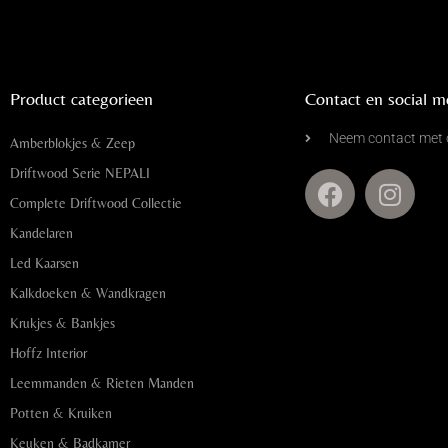
Product categorieen
Contact en social m
Neem contact met 
Amberblokjes & Zeep
Driftwood Serie NEPALI
Complete Driftwood Collectie
Kandelaren
Led Kaarsen
Kalkdoeken & Wandkragen
Krukjes & Bankjes
Hoffz Interior
Leemmanden & Rieten Manden
Potten & Kruiken
Keuken & Badkamer