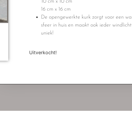
10 cm x 10 cm
16 cm x 16 cm
De opengewerkte kurk zorgt voor een w
sfeer in huis en maakt ook ieder windlicht
uniek!
Uitverkocht!