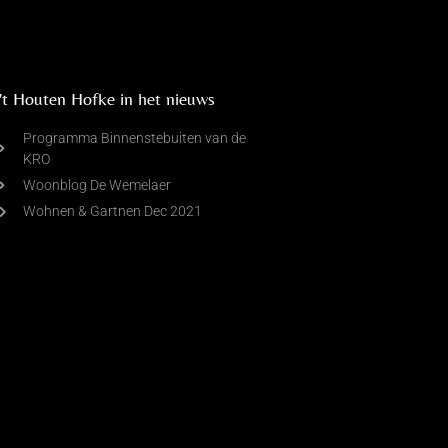
't Houten Hofke in het nieuws
Programma Binnenstebuiten van de
KRO
Woonblog De Wemelaer
Wohnen & Gartnen Dec 2021