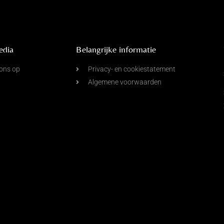
edia
Belangrijke informatie
ons op
Privacy- en cookiestatement
Algemene voorwaarden