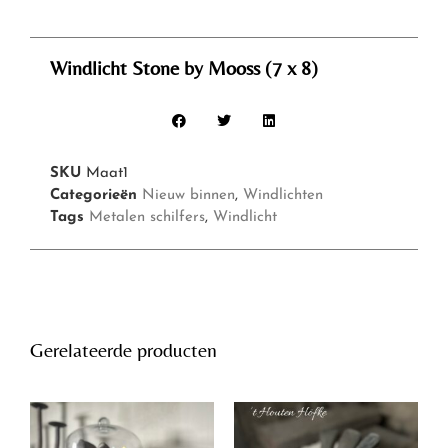
Windlicht Stone by Mooss (7 x 8)
SKU
Maat1
Categorieën
Nieuw binnen
,
Windlichten
Tags
Metalen schilfers
,
Windlicht
Gerelateerde producten