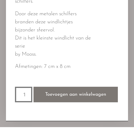
schilfers.
Door deze metalen schilfers
branden deze windlichtjes
bijzonder sfeervol.
Dit is het kleinste windlicht van de
serie
by Mooss.
Afmetingen: 7 cm x 8 cm
Toevoegen aan winkelwagen